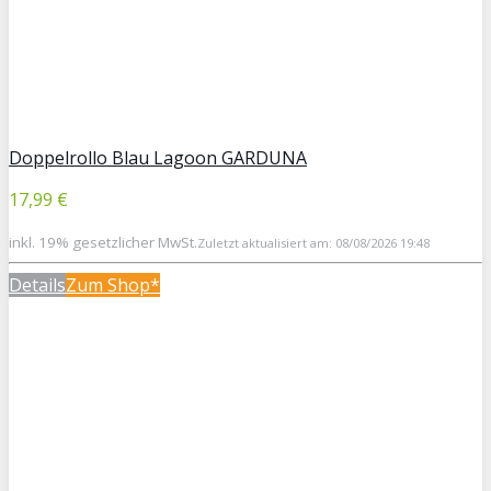
Doppelrollo Blau Lagoon GARDUNA
17,99 €
inkl. 19% gesetzlicher MwSt.
Zuletzt aktualisiert am: 08/08/2026 19:48
Details
Zum Shop*