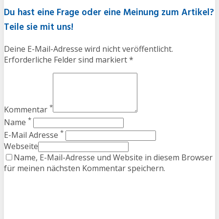
Du hast eine Frage oder eine Meinung zum Artikel?
Teile sie mit uns!
Deine E-Mail-Adresse wird nicht veröffentlicht.
Erforderliche Felder sind markiert *
*
Kommentar
*
Name
*
E-Mail Adresse
Webseite
Name, E-Mail-Adresse und Website in diesem Browser
für meinen nächsten Kommentar speichern.