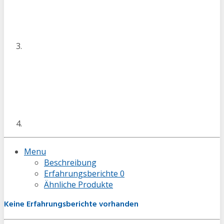
Menu
Beschreibung
Erfahrungsberichte
0
Ähnliche Produkte
Keine Erfahrungsberichte vorhanden