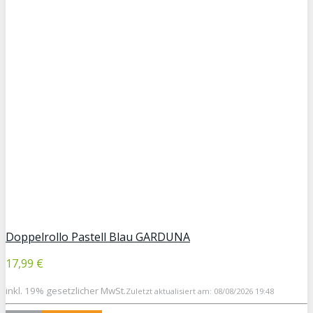
Doppelrollo Pastell Blau GARDUNA
17,99 €
inkl. 19% gesetzlicher MwSt.
Zuletzt aktualisiert am: 08/08/2026 19:48