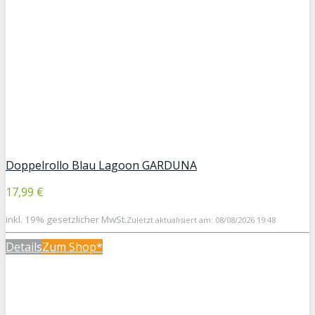
Doppelrollo Blau Lagoon GARDUNA
17,99 €
inkl. 19% gesetzlicher MwSt.
Zuletzt aktualisiert am: 08/08/2026 19:48
Details
Zum Shop*