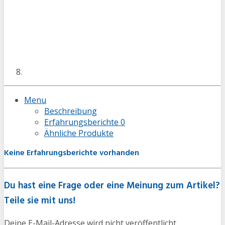
Menu
Beschreibung
Erfahrungsberichte
0
Ähnliche Produkte
Keine Erfahrungsberichte vorhanden
Du hast eine Frage oder eine Meinung zum Artikel?
Teile sie mit uns!
Deine E-Mail-Adresse wird nicht veröffentlicht.