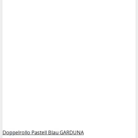
Doppelrollo Pastell Blau GARDUNA