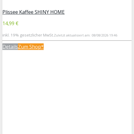
Plissee Kaffee SHINY HOME
14,99 €
inkl. 19% gesetzlicher MwSt.
Zuletzt aktualisiert am: 08/08/2026 19:46
Details
Zum Shop*