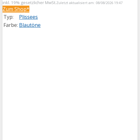
inkl. 19% gesetzlicher MwSt.
Zuletzt aktualisiert am: 08/08/2026 19:47
Zum Shop*
Typ:
Plissees
Farbe:
Blautöne