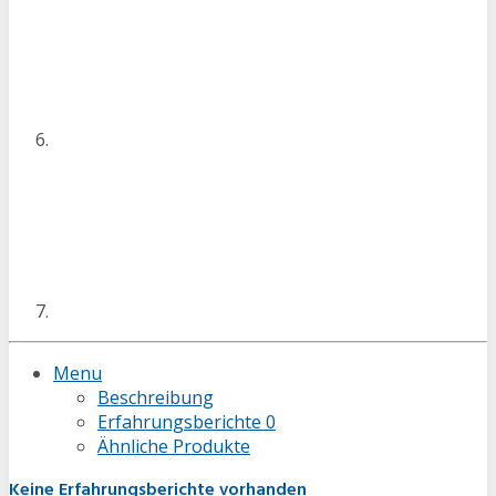
Menu
Beschreibung
Erfahrungsberichte
0
Ähnliche Produkte
Keine Erfahrungsberichte vorhanden