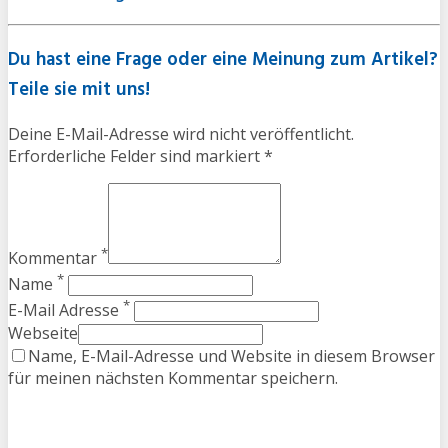
Du hast eine Frage oder eine Meinung zum Artikel?
Teile sie mit uns!
Deine E-Mail-Adresse wird nicht veröffentlicht.
Erforderliche Felder sind markiert *
*
Kommentar
*
Name
*
E-Mail Adresse
Webseite
Name, E-Mail-Adresse und Website in diesem Browser
für meinen nächsten Kommentar speichern.