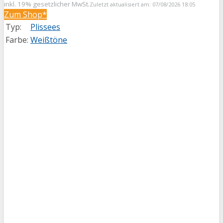
inkl. 19% gesetzlicher MwSt.
Zuletzt aktualisiert am: 07/08/2026 18:05
Zum Shop*
Typ:
Plissees
Farbe:
Weißtöne