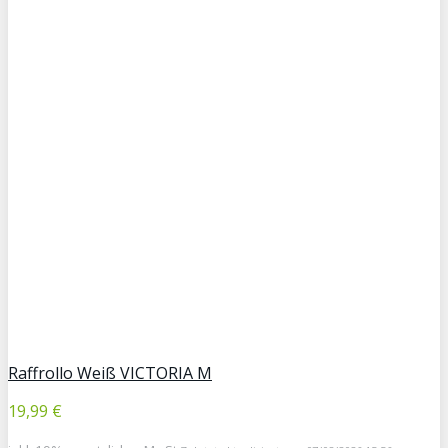
Raffrollo Weiß VICTORIA M
19,99 €