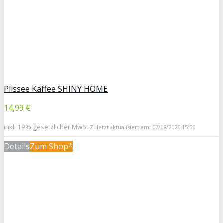
Plissee Kaffee SHINY HOME
14,99 €
inkl. 19% gesetzlicher MwSt.
Zuletzt aktualisiert am: 07/08/2026 15:56
Details
Zum Shop*