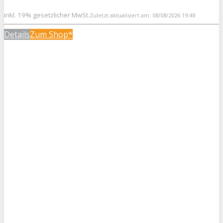
inkl. 19% gesetzlicher MwSt.
Zuletzt aktualisiert am: 08/08/2026 19:48
Details
Zum Shop*