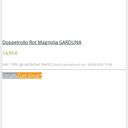
Doppelrollo Rot Magnolia GARDUNA
14,99 €
inkl. 19% gesetzlicher MwSt.
Zuletzt aktualisiert am: 08/08/2026 19:48
Details
Zum Shop*