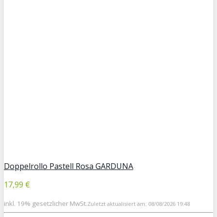
Doppelrollo Pastell Rosa GARDUNA
17,99 €
inkl. 19% gesetzlicher MwSt.
Zuletzt aktualisiert am: 08/08/2026 19:48