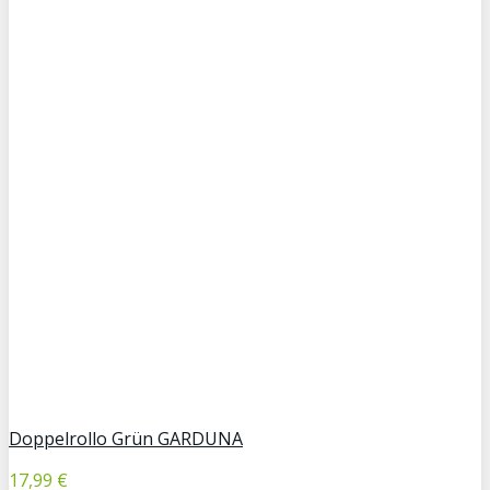
Doppelrollo Grün GARDUNA
17,99 €