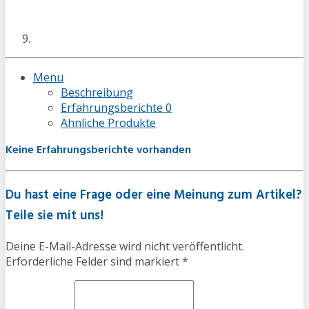
Menu
Beschreibung
Erfahrungsberichte
0
Ähnliche Produkte
Keine Erfahrungsberichte vorhanden
Du hast eine Frage oder eine Meinung zum Artikel?
Teile sie mit uns!
Deine E-Mail-Adresse wird nicht veröffentlicht.
Erforderliche Felder sind markiert *