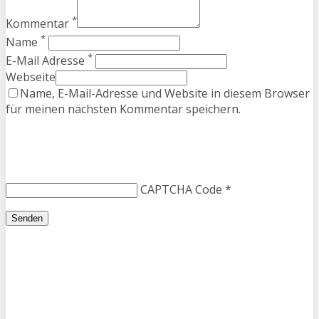
*
Kommentar
*
Name
*
E-Mail Adresse
Webseite
Name, E-Mail-Adresse und Website in diesem Browser
für meinen nächsten Kommentar speichern.
CAPTCHA Code
*